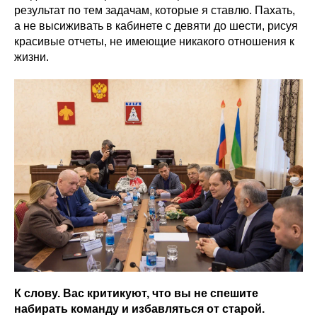
результат по тем задачам, которые я ставлю. Пахать,
а не высиживать в кабинете с девяти до шести, рисуя
красивые отчеты, не имеющие никакого отношения к
жизни.
К слову. Вас критикуют, что вы не спешите
набирать команду и избавляться от старой.