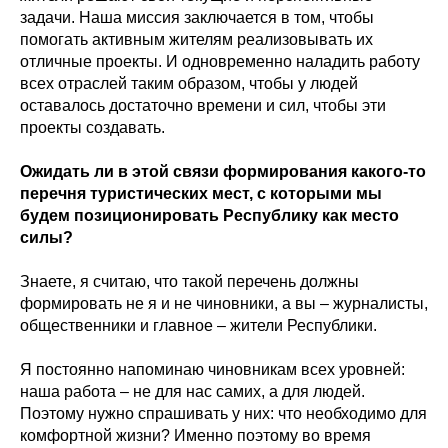
задачи. Наша миссия заключается в том, чтобы
помогать активным жителям реализовывать их
отличные проекты. И одновременно наладить работу
всех отраслей таким образом, чтобы у людей
оставалось достаточно времени и сил, чтобы эти
проекты создавать.
Ожидать ли в этой связи формирования какого-то
перечня туристических мест, с которыми мы
будем позиционировать Республику как место
силы?
Знаете, я считаю, что такой перечень должны
формировать не я и не чиновники, а вы – журналисты,
общественники и главное – жители Республики.
Я постоянно напоминаю чиновникам всех уровней:
наша работа – не для нас самих, а для людей.
Поэтому нужно спрашивать у них: что необходимо для
комфортной жизни? Именно поэтому во время