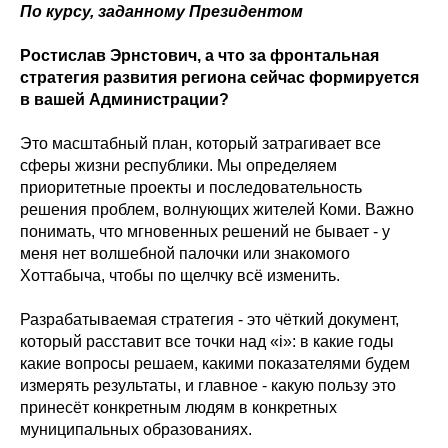
По курсу, заданному Президентом
Ростислав Эрнстович, а что за фронтальная
стратегия развития региона сейчас формируется
в вашей Администрации?
Это масштабный план, который затрагивает все
сферы жизни республики. Мы определяем
приоритетные проекты и последовательность
решения проблем, волнующих жителей Коми. Важно
понимать, что мгновенных решений не бывает - у
меня нет волшебной палочки или знакомого
Хоттабыча, чтобы по щелчку всё изменить.
Разрабатываемая стратегия - это чёткий документ,
который расставит все точки над «i»: в какие годы
какие вопросы решаем, какими показателями будем
измерять результаты, и главное - какую пользу это
принесёт конкретным людям в конкретных
муниципальных образованиях.