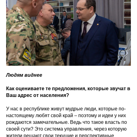
Людям
виднее
Как оцениваете те предложения, которые звучат в
Ваш адрес от населения?
У нас в республике живут мудрые люди, которые по-
настоящему любят свой край – поэтому и идеи у них
рождаются замечательные. Ведь что такое власть по
своей сути? Это система управления, через которую
жители решают свои текущие и перспективные