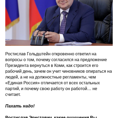
Ростислав Гольдштейн откровенно ответил на
вопросы о том, почему согласился на предложение
Президента вернуться в Коми, как строится его
рабочий день, зачем он учит чиновников опираться на
людей, а не на должностные регламенты, чем
«Единая Россия» отличается от всех остальных
партий, и почему свою работу он работой… не
считает.
Пахать надо!
Ростислав Эрнстович, какие ощущения Вы