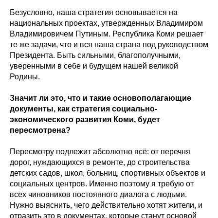
Безусловно, наша стратегия основывается на
национальных проектах, утвержденных Владимиром
Владимировичем Путиным. Республика Коми решает
те же задачи, что и вся наша страна под руководством
Президента. Быть сильными, благополучными,
уверенными в себе и будущем нашей великой
Родины.
Значит ли это, что и такие основополагающие
документы, как стратегия социально-
экономического развития Коми, будет
пересмотрена?
Пересмотру подлежит абсолютно всё: от перечня
дорог, нуждающихся в ремонте, до строительства
детских садов, школ, больниц, спортивных объектов и
социальных центров. Именно поэтому я требую от
всех чиновников постоянного диалога с людьми.
Нужно выяснить, чего действительно хотят жители, и
отразить это в документах, которые станут основой