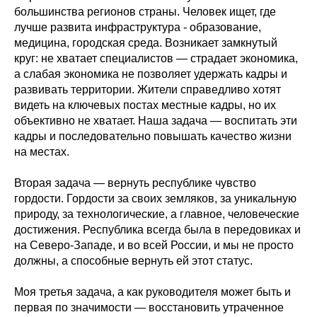
большинства регионов страны. Человек ищет, где
лучше развита инфраструктура - образование,
медицина, городская среда. Возникает замкнутый
круг: не хватает специалистов — страдает экономика,
а слабая экономика не позволяет удержать кадры и
развивать территории. Жители справедливо хотят
видеть на ключевых постах местные кадры, но их
объективно не хватает. Наша задача — воспитать эти
кадры и последовательно повышать качество жизни
на местах.
Вторая задача — вернуть республике чувство
гордости. Гордости за своих земляков, за уникальную
природу, за технологические, а главное, человеческие
достижения. Республика всегда была в передовиках и
на Северо-Западе, и во всей России, и мы не просто
должны, а способны
е
вернуть ей этот статус.
Моя третья задача, а как руководителя может быть и
первая по значимости — восстановить утраченное