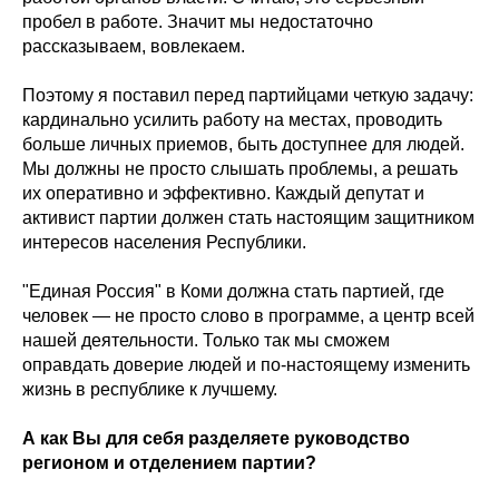
пробел в работе. Значит мы недостаточно
рассказываем, вовлекаем.
Поэтому я поставил перед партийцами четкую задачу:
кардинально усилить работу на местах, проводить
больше личных приемов, быть доступнее для людей.
Мы должны не просто слышать проблемы, а решать
их оперативно и эффективно. Каждый депутат и
активист партии должен стать настоящим защитником
интересов населения Республики.
"Единая Россия" в Коми должна стать партией, где
человек — не просто слово в программе, а центр всей
нашей деятельности. Только так мы сможем
оправдать доверие людей и по-настоящему изменить
жизнь в республике к лучшему.
А как Вы для себя разделяете руководство
регионом и отделением партии?