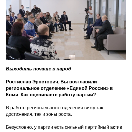
Выходить почаще в народ
Ростислав Эрнстович, Вы возглавили
региональное отделение «Единой России» в
Коми. Как оцениваете работу партии?
В работе регионального отделения вижу как
достижения, так и зоны роста.
Безусловно, у партии есть сильный партийный актив