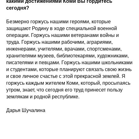
какими достижениями Коми Вы гордитесь
сегодня?
Безмерно горжусь нашими героями, которые
защищают Родину в ходе специальной военной
операции. Горжусь нашими ветеранами войны и
труда. Горжусь нашими рабочими, аграриями,
инженерами, учителями, врачами, спортсменами,
хранителями музеев, библиотекарями, художниками,
писателями и певцами. Горжусь нашими школьниками
и студентами, которые планируют связать свою жизнь
и свое личное счастье с этой прекрасной землей. Я
горжусь каждым жителем Коми, который, просыпаясь
утром, знает, что сегодня его труд принесет пользу
землякам и родной республике.
Дарья Шучалина