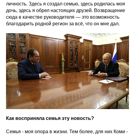
личность. Здесь я создал семью, здесь родилась моя
дочь, здесь я обрел настоящих друзей. Возвращение
сюда в качестве руководителя — это возможность
благодарить родной регион за всё, что он мне дал.
Как восприняла семья эту новость?
Семья - моя опора в жизни. Тем более, для них Коми -