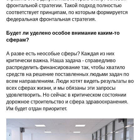
фронтальной стратегии. Такой подход полностью
соответствует принципам, по которым формируется
федеральная фронтальная стратегия.
Будет ли уделено особое внимание каким-то
сферам?
А разве есть неособые сферы? Каждая из них
критически важна. Наша задача - справедливо
распределить финансирование так, чтобы хватило
средств на решение поставленных людьми задач по
всем направлениям. Люди хотят видеть результаты во
всех сферах жизни, и мы обязаны эти запросы
удовлетворить. Но сейчас в критическом состоянии
дорожное строительство и сфера здравоохранения.
Им будет отдан приоритет.