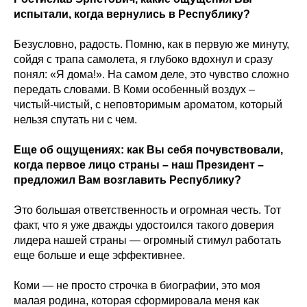
испытали, когда вернулись в Республику?
Безусловно, радость. Помню, как в первую же минуту,
сойдя с трапа самолета, я глубоко вдохнул и сразу
понял: «Я дома!». На самом деле, это чувство сложно
передать словами. В Коми особенный воздух –
чистый-чистый, с неповторимым ароматом, который
нельзя спутать ни с чем.
Еще об ощущениях: как Вы себя почувствовали,
когда первое лицо страны – наш Президент –
предложил Вам возглавить Республику?
Это большая ответственность и огромная честь. Тот
факт, что я уже дважды удостоился такого доверия
лидера нашей страны — огромный стимул работать
еще больше и еще эффективнее.
Коми — не просто строчка в биографии, это моя
малая родина, которая сформировала меня как