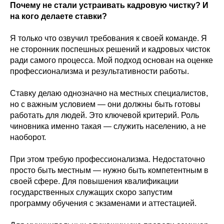
Почему не стали устраивать кадровую чистку? И
на кого делаете ставки?
Я только что озвучил требования к своей команде. Я
не сторонник поспешных решений и кадровых чисток
ради самого процесса. Мой подход основан на оценке
профессионализма и результативности работы.
Ставку делаю однозначно на местных специалистов,
но с важным условием — они должны быть готовы
работать для людей. Это ключевой критерий. Роль
чиновника именно такая — служить населению, а не
наоборот.
При этом требую профессионализма. Недостаточно
просто быть местным — нужно быть компетентным в
своей сфере. Для повышения квалификации
государственных служащих скоро запустим
программу обучения с экзаменами и аттестацией.