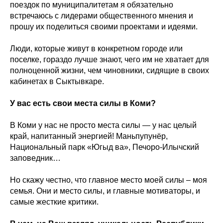
поездок по муниципалитетам я обязательно
встречаюсь с лидерами общественного мнения и
прошу их поделиться своими проектами и идеями.
Люди, которые живут в конкретном городе или
поселке, гораздо лучше знают, чего им не хватает для
полноценной жизни, чем чиновники, сидящие в своих
кабинетах в Сыктывкаре.
У вас есть свои места силы в Коми?
В Коми у нас не просто места силы — у нас целый
край, напитанный энергией! Маньпупунёр,
Национальный парк «Югыд ва», Печоро-Илычский
заповедник…
Но скажу честно, что главное место моей силы – моя
семья. Они и место силы, и главные мотиваторы, и
самые жесткие критики.