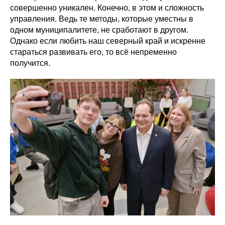
совершенно уникален. Конечно, в этом и сложность
управления. Ведь те методы, которые уместны в
одном муниципалитете, не сработают в другом.
Однако если любить наш северный край и искренне
стараться развивать его, то всё непременно
получится.