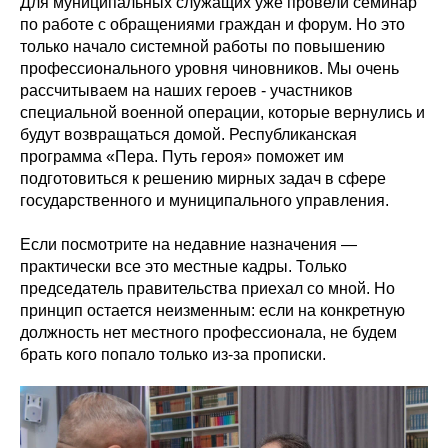
Для муниципальных служащих уже провели семинар
по работе с обращениями граждан и форум. Но это
только начало системной работы по повышению
профессионального уровня чиновников. Мы очень
рассчитываем на наших героев - участников
специальной военной операции, которые вернулись и
будут возвращаться домой. Республиканская
программа «Пера. Путь героя» поможет им
подготовиться к решению мирных задач в сфере
государственного и муниципального управления.
Если посмотрите на недавние назначения —
практически все это местные кадры. Только
председатель правительства приехал со мной. Но
принцип остается неизменным: если на конкретную
должность нет местного профессионала, не будем
брать кого попало только из-за прописки.