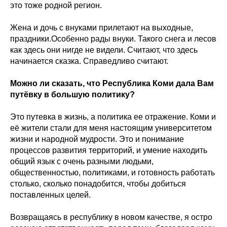
это тоже родной регион.
Жена и дочь с внуками прилетают на выходные,
праздники.Особенно рады внуки. Такого снега и лесов
как здесь они нигде не видели. Считают, что здесь
начинается сказка. Справедливо считают.
Можно ли сказать, что Республика Коми дала Вам
путёвку в большую политику?
Это путевка в жизнь, а политика ее отражение. Коми и
её жители стали для меня настоящим университетом
жизни и народной мудрости. Это и понимание
процессов развития территорий, и умение находить
общий язык с очень разными людьми,
общественностью, политиками, и готовность работать
столько, сколько понадобится, чтобы добиться
поставленных целей.
Возвращаясь в республику в новом качестве, я остро