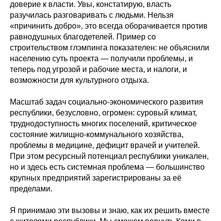
доверие к власти. Увы, констатирую, власть
разучилась разговаривать с людьми. Нельзя
«причинить добро», это всегда оборачивается против
равнодушных благодетелей. Пример со
строительством глэмпинга показателен: не объяснили
населению суть проекта — получили проблемы, и
теперь под угрозой и рабочие места, и налоги, и
возможности для культурного отдыха.
Масштаб задач социально-экономического развития
республики, безусловно, огромен: суровый климат,
труднодоступность многих поселений, критическое
состояние жилищно-коммунального хозяйства,
проблемы в медицине, дефицит врачей и учителей.
При этом ресурсный потенциал республики уникален,
но и здесь есть системная проблема — большинство
крупных предприятий зарегистрированы за её
пределами.
Я принимаю эти вызовы и знаю, как их решить вместе