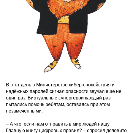
В этот день в Министерстве кибер‑спокойствия и
надёжных паролей сигнал опасности звучал ещё не
один раз. Виртуальные супергерои каждый раз
пытались помочь ребятам, оставаясь при этом
незамеченными.
– А что, если нам отправить в мир людей нашу
Главную книгу цифровых правил? – спросил деловито