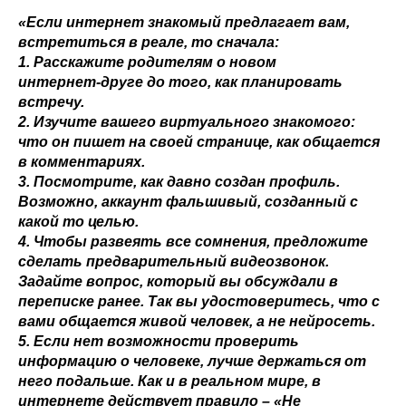
«Если интернет знакомый предлагает вам,
встретиться в реале, то сначала:
1. Расскажите родителям о новом
интернет‑друге до того, как планировать
встречу.
2. Изучите вашего виртуального знакомого:
что он пишет на своей странице, как общается
в комментариях.
3. Посмотрите, как давно создан профиль.
Возможно, аккаунт фальшивый, созданный с
какой то целью.
4. Чтобы развеять все сомнения, предложите
сделать предварительный видеозвонок.
Задайте вопрос, который вы обсуждали в
переписке ранее. Так вы удостоверитесь, что с
вами общается живой человек, а не нейросеть.
5. Если нет возможности проверить
информацию о человеке, лучше держаться от
него подальше. Как и в реальном мире, в
интернете действует правило – «Не