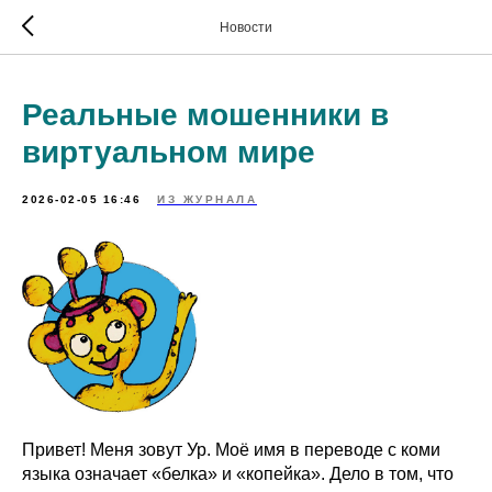
Verification: 07ced1b23f105839
Новости
Реальные мошенники в
виртуальном мире
2026-02-05 16:46
ИЗ ЖУРНАЛА
Привет! Меня зовут Ур. Моё имя в переводе с коми
языка означает «белка» и «копейка». Дело в том, что