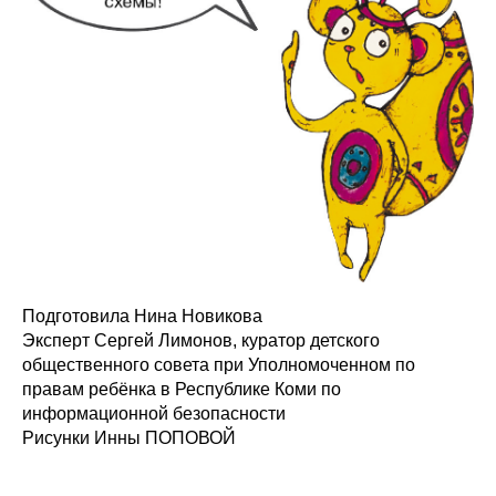
Подготовила Нина Новикова
Эксперт Сергей Лимонов, куратор детского
общественного совета при Уполномоченном по
правам ребёнка в Республике Коми по
информационной безопасности
Рисунки Инны ПОПОВОЙ