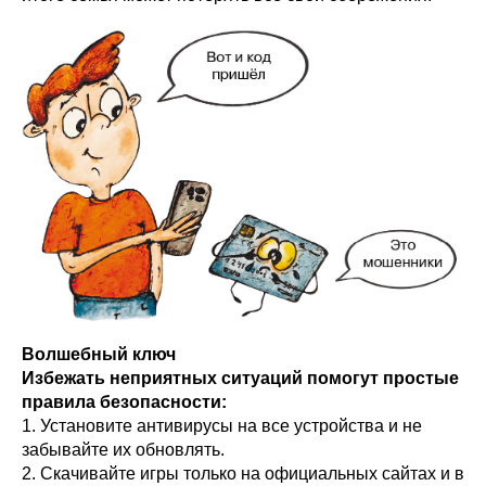
Волшебный ключ
Избежать неприятных ситуаций помогут простые
правила безопасности:
1. Установите антивирусы на все устройства и не
забывайте их обновлять.
2. Скачивайте игры только на официальных сайтах и в