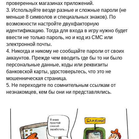
проверенных магазинах приложений.
3. Используйте везде разные и сложные пароли (не
меньше 8 символов и специальных знаков). По
возможности настройте двухфакторную
идентификацию. Тогда для входа в игру нужно будет
ввести не только пароль, но и код из СМС или
электронной почты.
4. Никогда и никому не сообщайте пароли от своих
аккаунтов. Прежде чем вводить где бы то ни было
персональные данные, коды или реквизиты
банковской карты, удостоверьтесь, что это не
мошенническая страница.
5. Не переходите по сомнительным ссылкам от
незнакомцев, кем бы они ни представлялись.