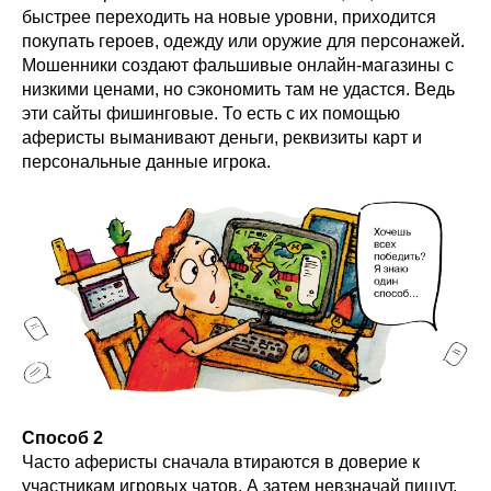
быстрее переходить на новые уровни, приходится
покупать героев, одежду или оружие для персонажей.
Мошенники создают фальшивые онлайн-магазины с
низкими ценами, но сэкономить там не удастся. Ведь
эти сайты фишинговые. То есть с их помощью
аферисты выманивают деньги, реквизиты карт и
персональные данные игрока.
Способ 2
Часто аферисты сначала втираются в доверие к
участникам игровых чатов. А затем невзначай пишут,