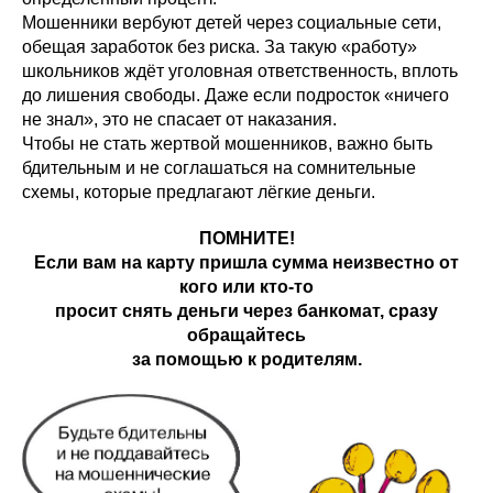
Мошенники вербуют детей через социальные сети,
обещая заработок без риска. За такую «работу»
школьников ждёт уголовная ответственность, вплоть
до лишения свободы. Даже если подросток «ничего
не знал», это не спасает от наказания.
Чтобы не стать жертвой мошенников, важно быть
бдительным и не соглашаться на сомнительные
схемы, которые предлагают лёгкие деньги.
ПОМНИТЕ!
Если вам на карту пришла сумма неизвестно от
кого или кто-то
просит снять деньги через банкомат, сразу
обращайтесь
за помощью к родителям.