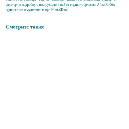
фермер» и подробную инструкцию к ней от студии творчества Айва Хобби,
аудиосказки и мультфильм про КнигаЖеня.
Смотрите также