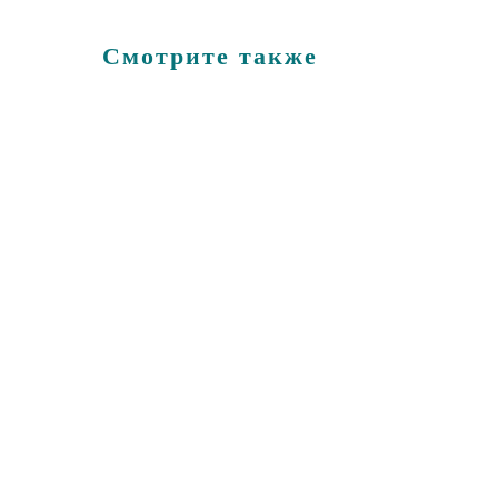
Смотрите также